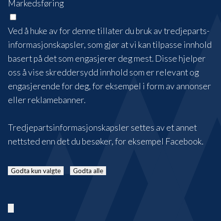
Markedsføring
Ved å huke av for denne tillater du bruk av tredjeparts-
informasjonskapsler, som gjør at vi kan tilpasse innhold
basert på det som engasjerer deg mest. Disse hjelper
oss å vise skreddersydd innhold som er relevant og
engasjerende for deg, for eksempel i form av annonser
eller reklamebanner.
Tredjepartsinformasjonskapsler settes av et annet
nettsted enn det du besøker, for eksempel Facebook.
Godta kun valgte
Godta alle