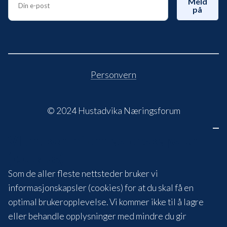
Meld
på
Personvern
© 2024 Hustadvika Næringsforum
Vi bruker informasjonskapsler
(cookies)
Som de aller fleste nettsteder bruker vi
informasjonskapsler (cookies) for at du skal få en
optimal brukeropplevelse. Vi kommer ikke til å lagre
eller behandle opplysninger med mindre du gir