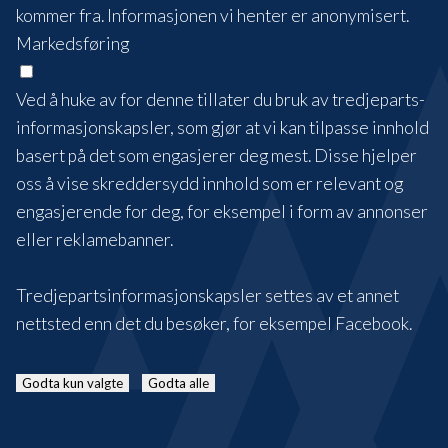
kommer fra. Informasjonen vi henter er anonymisert.
Markedsføring
Ved å huke av for denne tillater du bruk av tredjeparts-
informasjonskapsler, som gjør at vi kan tilpasse innhold
basert på det som engasjerer deg mest. Disse hjelper
oss å vise skreddersydd innhold som er relevant og
engasjerende for deg, for eksempel i form av annonser
eller reklamebanner.
Tredjepartsinformasjonskapsler settes av et annet
nettsted enn det du besøker, for eksempel Facebook.
Godta kun valgte
Godta alle