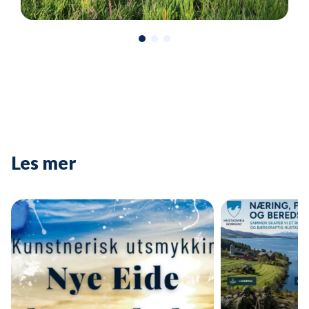
Les mer