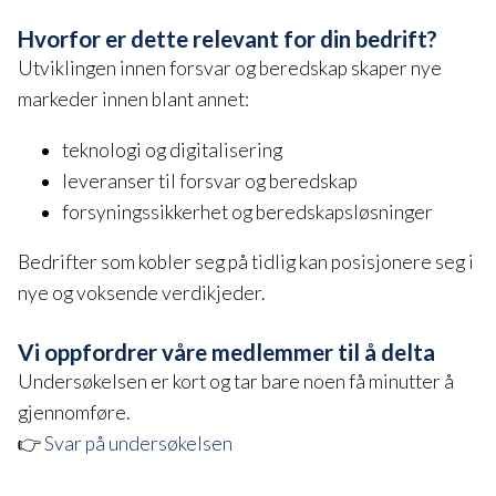
Hvorfor er dette relevant for din bedrift?
Utviklingen innen forsvar og beredskap skaper nye
markeder innen blant annet:
teknologi og digitalisering
leveranser til forsvar og beredskap
forsyningssikkerhet og beredskapsløsninger
Bedrifter som kobler seg på tidlig kan posisjonere seg i
nye og voksende verdikjeder.
Vi oppfordrer våre medlemmer til å delta
Undersøkelsen er kort og tar bare noen få minutter å
gjennomføre.
👉
Svar på undersøkelsen